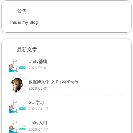
公告
This is my Blog
最新文章
Unity基础
2026-06-01
数据持久化 之 PlayerPrefs
2026-05-01
GUI学习
2026-04-27
Unity入门
2026-04-17