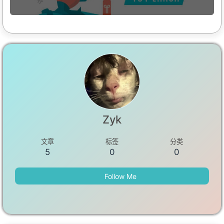
Zyk
文章
标签
分类
5
0
0
Follow Me