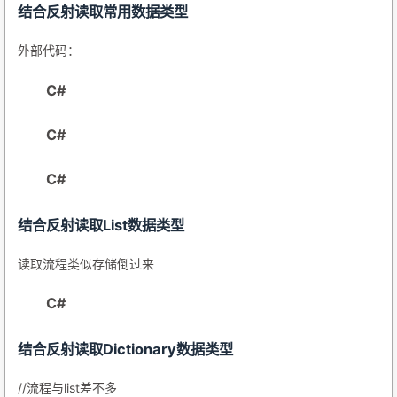
结合反射读取常用数据类型
外部代码：
C#
C#
C#
结合反射读取List数据类型
读取流程类似存储倒过来
C#
结合反射读取Dictionary数据类型
//流程与list差不多