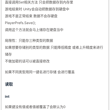
直接调用Set相关方法 只会把数据存到内存里
游戏结束时 Unity会自动把数据存到硬盘中
游戏不是正常结束 数据不会存硬盘
PlayerPrefs.Save();
调用这个方法就会马上储存在硬盘当中
局限性：只能存三种类型的数据
如果想要存储别的类型的数据 只能降低精度 或者上升精度来进行
储存
不做加密的话可以被直接修改
如果不同类型用同一键名进行存储 会进行覆盖
读取
int
如果键没有值或者值被覆盖了会默认为0