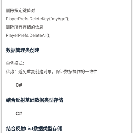
删除指定键值对
PlayerPrefs.DeleteKey(“myAge”);
删除所有存储的信息
PlayerPrefs.DeleteAll();
数据管理类创建
单例模式：
优势：避免重复创建对象，保证数据操作的一致性
C#
结合反射基础数据类型存储
C#
结合反射List数据类型存储