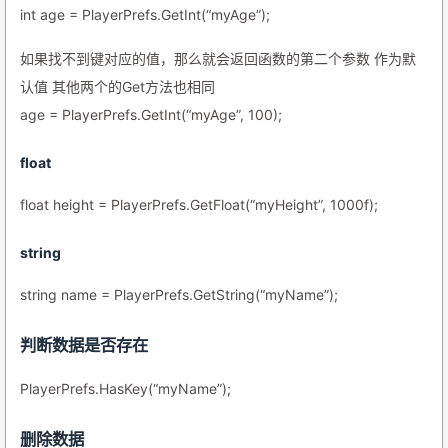
int age = PlayerPrefs.GetInt(“myAge”);
如果找不到键对应的值，那么就会返回函数的第二个参数 作为默
认值 其他两个的Get方法也相同
age = PlayerPrefs.GetInt(“myAge”, 100);
float
float height = PlayerPrefs.GetFloat(“myHeight”, 1000f);
string
string name = PlayerPrefs.GetString(“myName”);
判断数据是否存在
PlayerPrefs.HasKey(“myName”);
删除数据