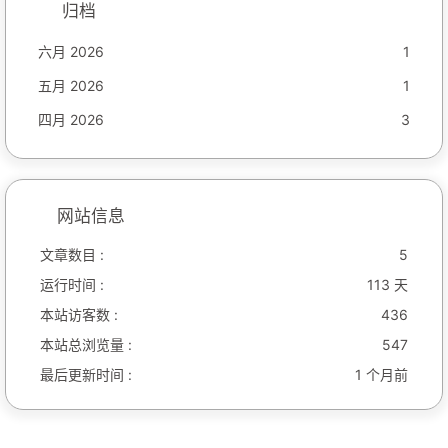
归档
六月 2026
1
五月 2026
1
四月 2026
3
网站信息
文章数目 :
5
运行时间 :
113 天
本站访客数 :
436
本站总浏览量 :
547
最后更新时间 :
1 个月前