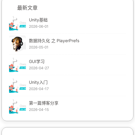
最新文章
Unity基础
2026-06-01
数据持久化 之 PlayerPrefs
2026-05-01
GUI学习
2026-04-27
Unity入门
2026-04-17
第一篇博客分享
2026-04-15